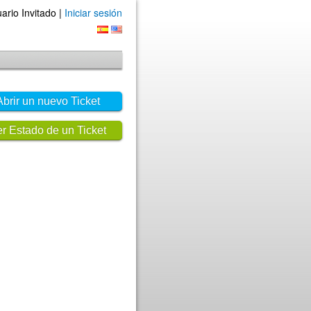
ario Invitado |
Iniciar sesión
Abrir un nuevo Ticket
r Estado de un Ticket