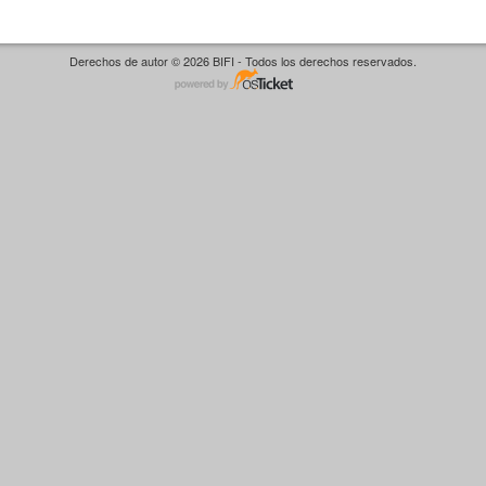
Derechos de autor © 2026 BIFI - Todos los derechos reservados.